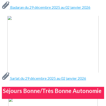
Badaran du 29 décembre 2025 au 02 janvier 2026
Sarlat du 29 décembre 2025 au 02 janvier 2026
Séjours Bonne/Très Bonne Autonomie