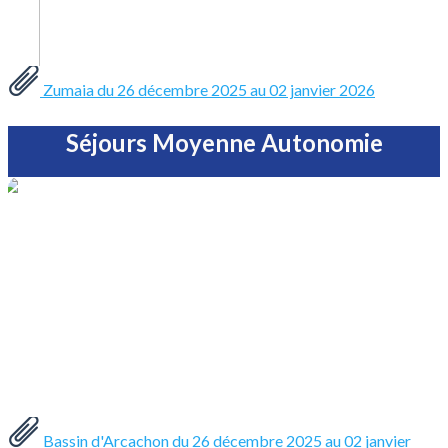
Zumaia du 26 décembre 2025 au 02 janvier 2026
Séjours Moyenne Autonomie
Bassin d'Arcachon du 26 décembre 2025 au 02 janvier