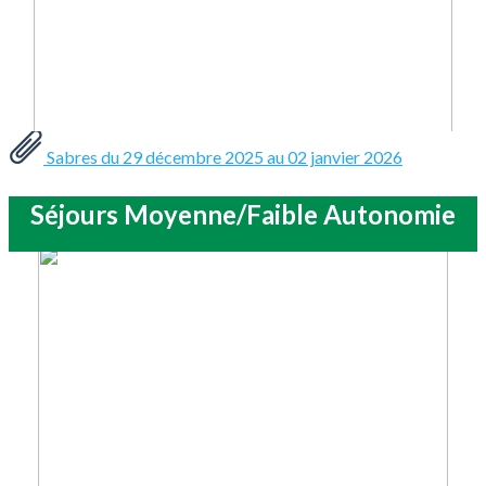
Sabres du 29 décembre 2025 au 02 janvier 2026
Séjours Moyenne/Faible Autonomie