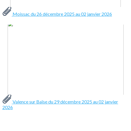
Moissac du 26 décembre 2025 au 02 janvier 2026
Valence sur Baïse du 29 décembre 2025 au 02 janvier
2026