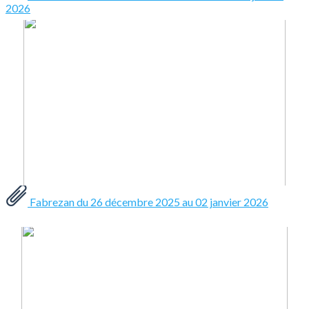
2026
Fabrezan du 26 décembre 2025 au 02 janvier 2026