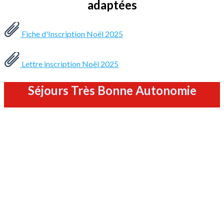
adaptées
Fiche d'Inscription Noël 2025
Lettre inscription Noël 2025
Séjours Très Bonne Autonomie