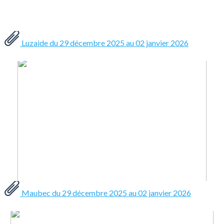
Luzaide du 29 décembre 2025 au 02 janvier 2026
Maubec du 29 décembre 2025 au 02 janvier 2026