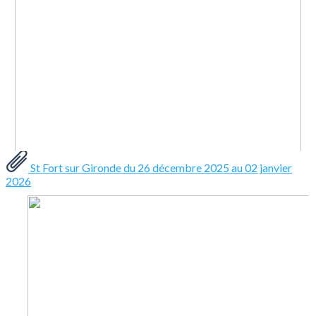
St Fort sur Gironde du 26 décembre 2025 au 02 janvier
2026