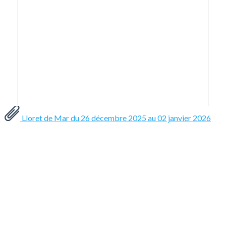
Lloret de Mar du 26 décembre 2025 au 02 janvier 2026