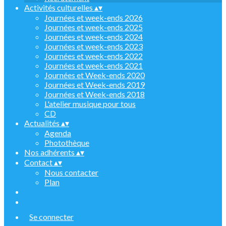
Activités culturelles
▴
▾
Journées et week-ends 2026
Journées et week-ends 2025
Journées et week-ends 2024
Journées et week-ends 2023
Journées et week-ends 2022
Journées et week-ends 2021
Journées et Week-ends 2020
Journées et Week-ends 2019
Journées et Week-ends 2018
L'atelier musique pour tous
CD
Actualités
▴
▾
Agenda
Photothèque
Nos adhérents
▴
▾
Contact
▴
▾
Nous contacter
Plan
Se connecter