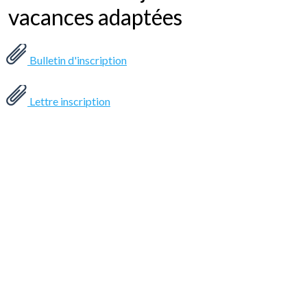
vacances adaptées
Bulletin d'inscription
Lettre inscription