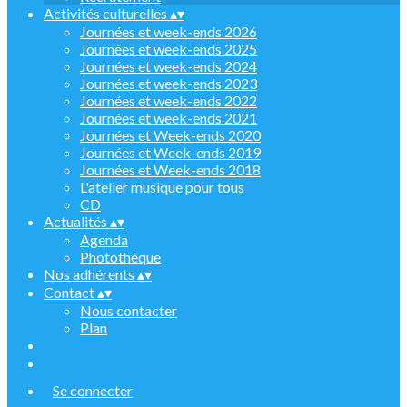
Activités culturelles
▴
▾
Journées et week-ends 2026
Journées et week-ends 2025
Journées et week-ends 2024
Journées et week-ends 2023
Journées et week-ends 2022
Journées et week-ends 2021
Journées et Week-ends 2020
Journées et Week-ends 2019
Journées et Week-ends 2018
L'atelier musique pour tous
CD
Actualités
▴
▾
Agenda
Photothèque
Nos adhérents
▴
▾
Contact
▴
▾
Nous contacter
Plan
Se connecter