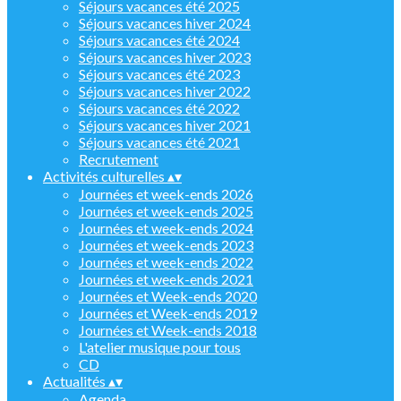
Séjours vacances été 2025
Séjours vacances hiver 2024
Séjours vacances été 2024
Séjours vacances hiver 2023
Séjours vacances été 2023
Séjours vacances hiver 2022
Séjours vacances été 2022
Séjours vacances hiver 2021
Séjours vacances été 2021
Recrutement
Activités culturelles
▴
▾
Journées et week-ends 2026
Journées et week-ends 2025
Journées et week-ends 2024
Journées et week-ends 2023
Journées et week-ends 2022
Journées et week-ends 2021
Journées et Week-ends 2020
Journées et Week-ends 2019
Journées et Week-ends 2018
L'atelier musique pour tous
CD
Actualités
▴
▾
Agenda